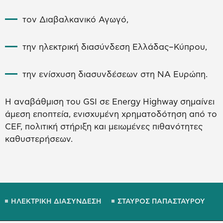
τον Διαβαλκανικό Αγωγό,
την ηλεκτρική διασύνδεση Ελλάδας–Κύπρου,
την ενίσχυση διασυνδέσεων στη ΝΑ Ευρώπη.
Η αναβάθμιση του GSI σε Energy Highway σημαίνει
άμεση εποπτεία, ενισχυμένη χρηματοδότηση από το
CEF, πολιτική στήριξη και μειωμένες πιθανότητες
καθυστερήσεων.
ΗΛΕΚΤΡΙΚΗ ΔΙΑΣΥΝΔΕΣΗ
ΣΤΑΥΡΟΣ ΠΑΠΑΣΤΑΥΡΟΥ