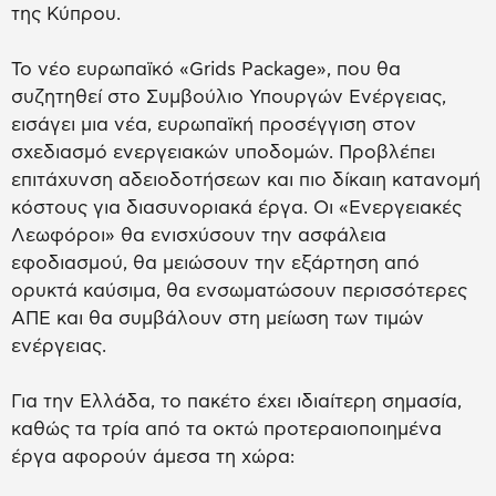
της Κύπρου.
Το νέο ευρωπαϊκό «Grids Package», που θα
συζητηθεί στο Συμβούλιο Υπουργών Ενέργειας,
εισάγει μια νέα, ευρωπαϊκή προσέγγιση στον
σχεδιασμό ενεργειακών υποδομών. Προβλέπει
επιτάχυνση αδειοδοτήσεων και πιο δίκαιη κατανομή
κόστους για διασυνοριακά έργα. Οι «Ενεργειακές
Λεωφόροι» θα ενισχύσουν την ασφάλεια
εφοδιασμού, θα μειώσουν την εξάρτηση από
ορυκτά καύσιμα, θα ενσωματώσουν περισσότερες
ΑΠΕ και θα συμβάλουν στη μείωση των τιμών
ενέργειας.
Για την Ελλάδα, το πακέτο έχει ιδιαίτερη σημασία,
καθώς τα τρία από τα οκτώ προτεραιοποιημένα
έργα αφορούν άμεσα τη χώρα: