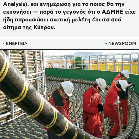
Analysis), και ενημέρωση για το ποιος θα την
εκπονήσει — παρά το γεγονός ότι ο ΑΔΜΗΕ είχε
ήδη παρουσιάσει σχετική μελέτη έπειτα από
αίτημα της Κύπρου.
ΕΝΕΡΓΕΙΑ
NEWSROOM