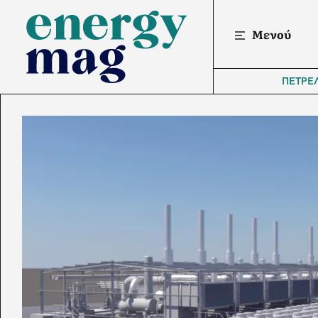
Μενού
ΠΕΤΡΕ