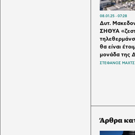
08.01.25
07:28
Δυτ. Μακεδον
ΣΗΘΥΑ «ζεστα
τηλεθερμάνσ
θα είναι έτοι
μονάδα της 
ΣΤΕΦΑΝΟΣ ΜΑΧΤΣ
Άρθρα κα