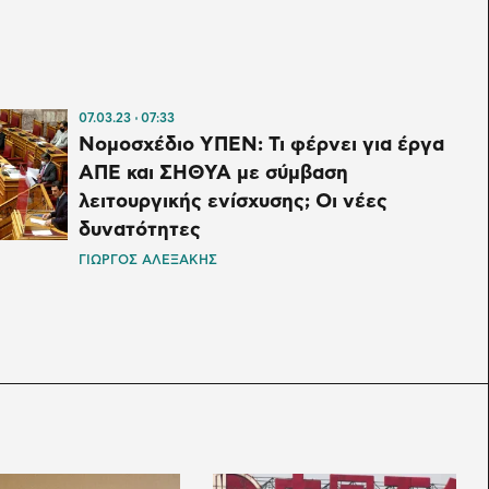
07.03.23
07:33
Νομοσχέδιο ΥΠΕΝ: Τι φέρνει για έργα
ΑΠΕ και ΣΗΘΥΑ με σύμβαση
λειτουργικής ενίσχυσης; Οι νέες
δυνατότητες
ΓΙΩΡΓΟΣ ΑΛΕΞΑΚΗΣ