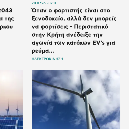
20.07.26
07:11
2043
Όταν ο φορτιστής είναι στο
α της
ξενοδοχείο, αλλά δεν μπορείς
άρκου
να φορτίσεις - Περιστατικό
στην Κρήτη ανέδειξε την
αγωνία των κατόχων EV's για
ρεύμα...
ΗΛΕΚΤΡΟΚΙΝΗΣΗ