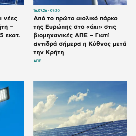
16.07.26
07:20
ι νέες
Από το πρώτο αιολικό πάρκο
τη –
της Ευρώπης στο «όχι» στις
5 εκατ.
βιομηχανικές ΑΠΕ – Γιατί
αντιδρά σήμερα η Κύθνος μετά
την Κρήτη
ΑΠΕ