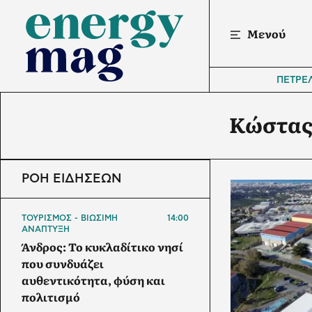
Μενού
ΠΕΤΡΕ
Κώστας
ΡΟΗ ΕΙΔΗΣΕΩΝ
ΤΟΥΡΙΣΜΟΣ - ΒΙΩΣΙΜΗ
14:00
ΑΝΑΠΤΥΞΗ
Άνδρος: Το κυκλαδίτικο νησί
που συνδυάζει
αυθεντικότητα, φύση και
πολιτισμό