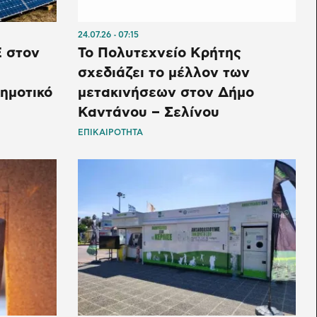
24.07.26
07:15
Ε στον
Το Πολυτεχνείο Κρήτης
σχεδιάζει το μέλλον των
ημοτικό
μετακινήσεων στον Δήμο
Καντάνου – Σελίνου
ΕΠΙΚΑΙΡΟΤΗΤΑ