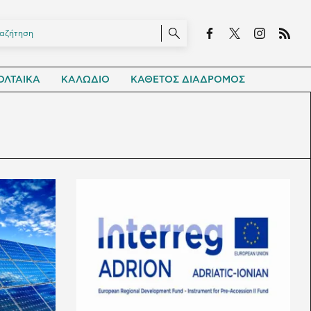
ΛΤΑΙΚΑ
ΚΑΛΩΔΙΟ
ΚΑΘΕΤΟΣ ΔΙΑΔΡΟΜΟΣ